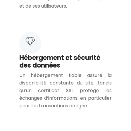
et de ses utilisateurs.
Hébergement et sécurité
des données
Un hébergement fiable assure la
disponibilité constante du site, tandis
qu’un certificat SSL protège les
échanges d’informations, en particulier
pour les transactions en ligne.