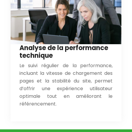
Analyse de la performance
technique
Le suivi régulier de la performance,
incluant la vitesse de chargement des
pages et la stabilité du site, permet
d’offrir une expérience utilisateur
optimale tout en améliorant le
référencement.