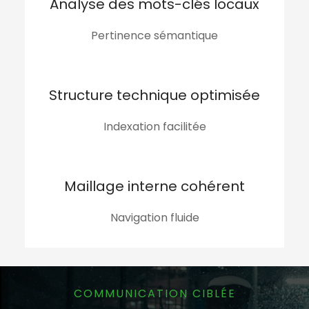
Analyse des mots-clés locaux
Pertinence sémantique
Structure technique optimisée
Indexation facilitée
Maillage interne cohérent
Navigation fluide
COMMUNICATION CIBLÉE