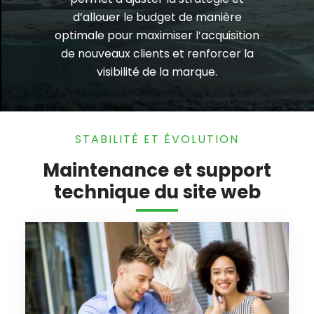
d’allouer le budget de manière
optimale pour maximiser l’acquisition
de nouveaux clients et renforcer la
visibilité de la marque.
STABILITÉ ET ÉVOLUTION
Maintenance et support
technique du site web