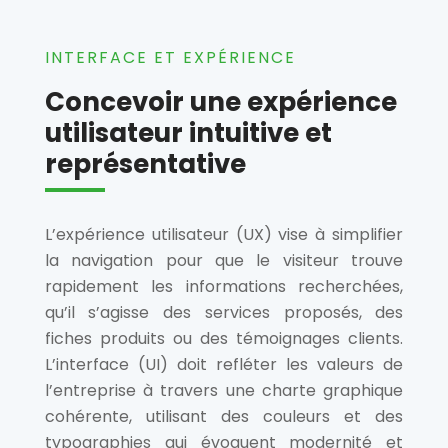
INTERFACE ET EXPÉRIENCE
Concevoir une expérience
utilisateur intuitive et
représentative
L’expérience utilisateur (UX) vise à simplifier
la navigation pour que le visiteur trouve
rapidement les informations recherchées,
qu’il s’agisse des services proposés, des
fiches produits ou des témoignages clients.
L’interface (UI) doit refléter les valeurs de
l’entreprise à travers une charte graphique
cohérente, utilisant des couleurs et des
typographies qui évoquent modernité et