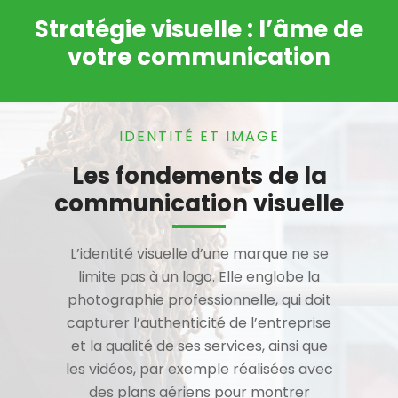
Stratégie visuelle : l’âme de
votre communication
IDENTITÉ ET IMAGE
Les fondements de la
communication visuelle
L’identité visuelle d’une marque ne se
limite pas à un logo. Elle englobe la
photographie professionnelle, qui doit
capturer l’authenticité de l’entreprise
et la qualité de ses services, ainsi que
les vidéos, par exemple réalisées avec
des plans aériens pour montrer