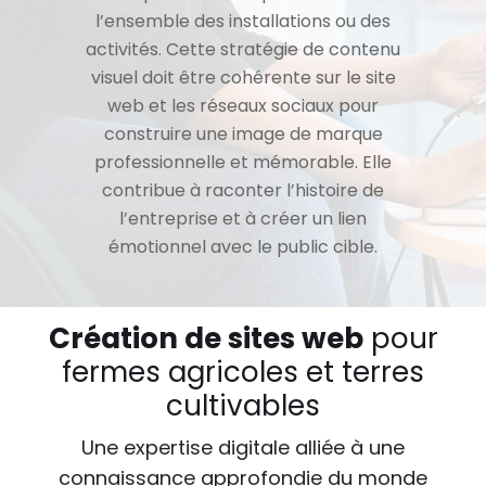
l’ensemble des installations ou des
activités. Cette stratégie de contenu
visuel doit être cohérente sur le site
web et les réseaux sociaux pour
construire une image de marque
professionnelle et mémorable. Elle
contribue à raconter l’histoire de
l’entreprise et à créer un lien
émotionnel avec le public cible.
Création de sites web
pour
fermes agricoles et terres
cultivables
Une expertise digitale alliée à une
connaissance approfondie du monde