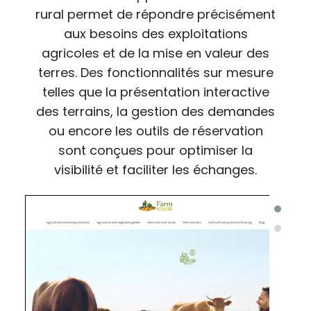
rural permet de répondre précisément
aux besoins des exploitations
agricoles et de la mise en valeur des
terres. Des fonctionnalités sur mesure
telles que la présentation interactive
des terrains, la gestion des demandes
ou encore les outils de réservation
sont conçues pour optimiser la
visibilité et faciliter les échanges.