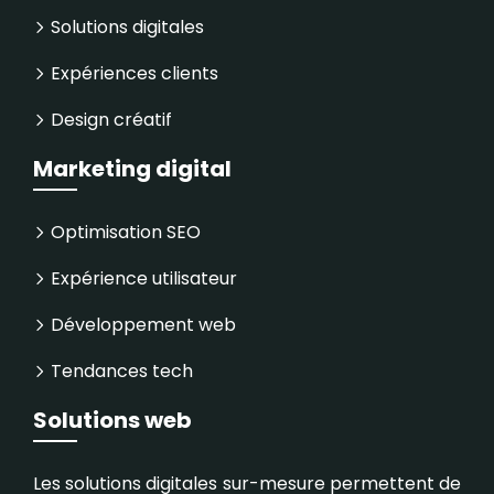
Solutions digitales
Expériences clients
Design créatif
Marketing digital
Optimisation SEO
Expérience utilisateur
Développement web
Tendances tech
Solutions web
Les solutions digitales sur-mesure permettent de