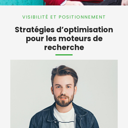
VISIBILITÉ ET POSITIONNEMENT
Stratégies d’optimisation
pour les moteurs de
recherche