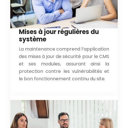
Mises à jour régulières du
système
La maintenance comprend l’application
des mises à jour de sécurité pour le CMS
et ses modules, assurant ainsi la
protection contre les vulnérabilités et
le bon fonctionnement continu du site.