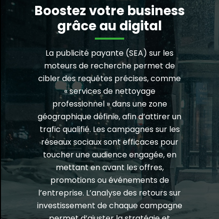
Boostez votre business
grâce au digital
La publicité payante (SEA) sur les
moteurs de recherche permet de
cibler des requêtes précises, comme
« services de nettoyage
professionnel » dans une zone
géographique définie, afin d’attirer un
trafic qualifié. Les campagnes sur les
réseaux sociaux sont efficaces pour
toucher une audience engagée, en
mettant en avant les offres,
promotions ou événements de
l’entreprise. L’analyse des retours sur
investissement de chaque campagne
permet d’ajuster la stratégie et