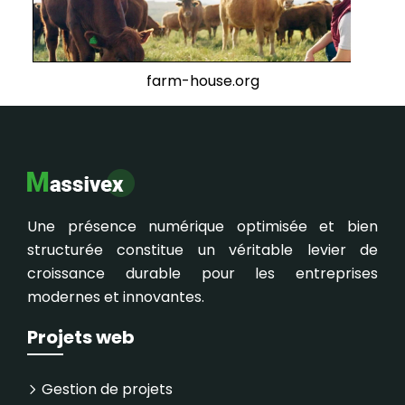
farm-house.org
Une présence numérique optimisée et bien
structurée constitue un véritable levier de
croissance durable pour les entreprises
modernes et innovantes.
Projets web
Gestion de projets