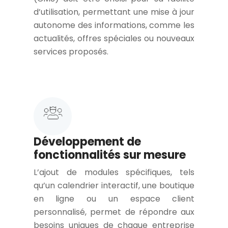
d’utilisation, permettant une mise à jour
autonome des informations, comme les
actualités, offres spéciales ou nouveaux
services proposés.
Développement de
fonctionnalités sur mesure
L’ajout de modules spécifiques, tels
qu’un calendrier interactif, une boutique
en ligne ou un espace client
personnalisé, permet de répondre aux
besoins uniques de chaque entreprise