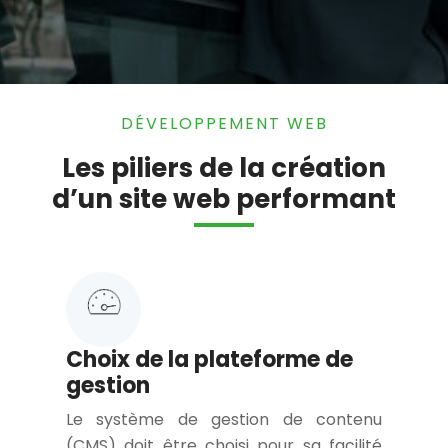
DÉVELOPPEMENT WEB
Les piliers de la création
d’un site web performant
Choix de la plateforme de
gestion
Le système de gestion de contenu
(CMS) doit être choisi pour sa facilité