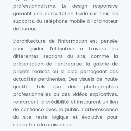
professionnalisme. Le design responsive
garantit une consultation fluide sur tous les
supports, du téléphone mobile à l’ordinateur
de bureau.
L’architecture de l’information est pensée
pour guider l’utilisateur à travers les
différentes sections du site, comme la
présentation de l’entreprise, la galerie de
projets réalisés ou le blog partageant des
actualités pertinentes. Des visuels de haute
qualité, tels que des photographies
professionnelles ou des vidéos explicatives,
renforcent la crédibilité et instaurent un lien
de confiance avec le public. L’arborescence
du site reste logique et évolutive pour
s’adapter à la croissance.