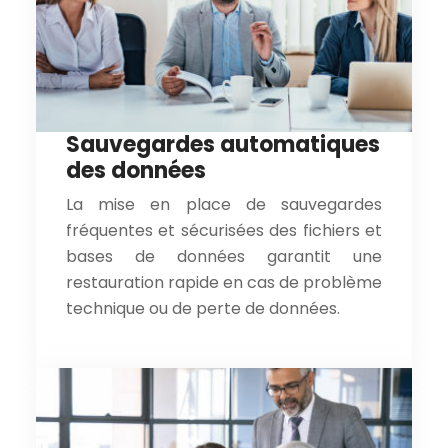
Sauvegardes automatiques
des données
La mise en place de sauvegardes
fréquentes et sécurisées des fichiers et
bases de données garantit une
restauration rapide en cas de problème
technique ou de perte de données.